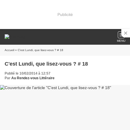
Publicité
MENU
Accueil
» C'est Lundi, que lisez-vous ? # 18
C'est Lundi, que lisez-vous ? # 18
Publié le 10/02/2014 à 12:57
Par
Au Rendez-vous Littéraire