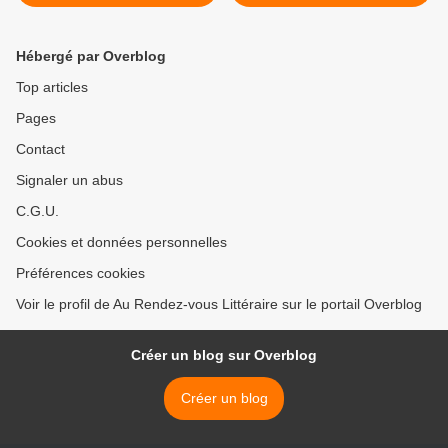
Hébergé par Overblog
Top articles
Pages
Contact
Signaler un abus
C.G.U.
Cookies et données personnelles
Préférences cookies
Voir le profil de Au Rendez-vous Littéraire sur le portail Overblog
Créer un blog sur Overblog
Créer un blog