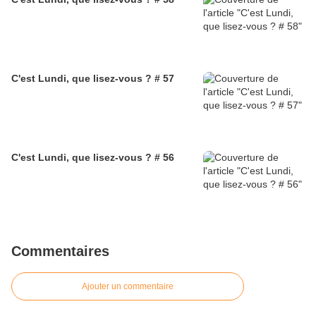
C'est Lundi, que lisez-vous ? # 57
C'est Lundi, que lisez-vous ? # 56
Commentaires
Ajouter un commentaire