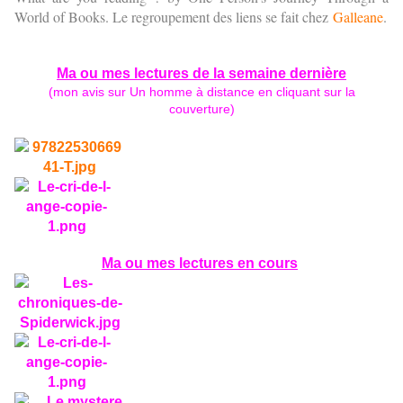
World of Books. Le regroupement des liens se fait chez
Galleane
.
Ma ou mes lectures de la semaine dernière
(mon avis sur Un homme à distance en cliquant sur la
couverture
)
Ma ou mes lectures en cours