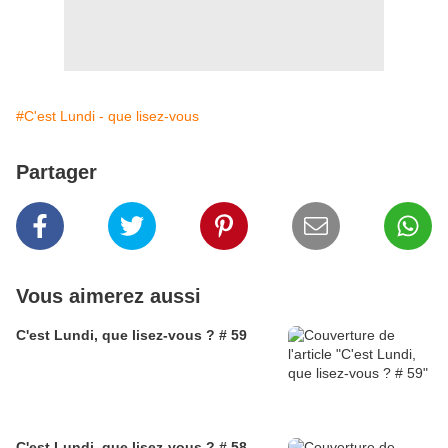
#C'est Lundi - que lisez-vous
Partager
Vous aimerez aussi
C'est Lundi, que lisez-vous ? # 59
C'est Lundi, que lisez-vous ? # 58