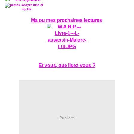
Ma ou mes prochaines lectures
Et vous, que lisez-vous ?
Publicité