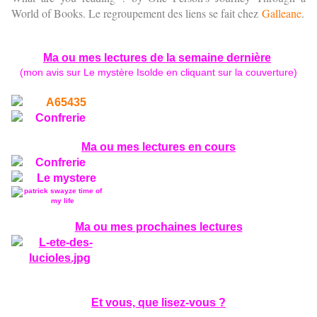
World of Books. Le regroupement des liens se fait chez
Galleane
.
Ma ou mes lectures de la semaine dernière
(mon avis sur Le mystère Isolde en cliquant sur la couverture)
Ma ou mes lectures en cours
Ma ou mes prochaines lectures
Et vous, que lisez-vous ?