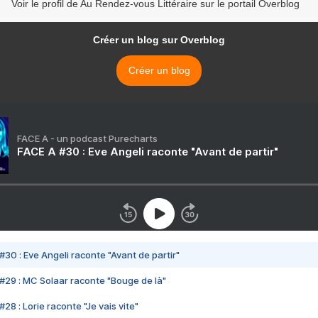
Voir le profil de Au Rendez-vous Littéraire sur le portail Overblog
Créer un blog sur Overblog
Créer un blog
FACE A - un podcast Purecharts
FACE A #30 : Eve Angeli raconte "Avant de partir"
#30 : Eve Angeli raconte "Avant de partir"
#29 : MC Solaar raconte "Bouge de là"
28 : Lorie raconte "Je vais vite"