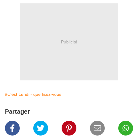
Publicité
#C'est Lundi - que lisez-vous
Partager