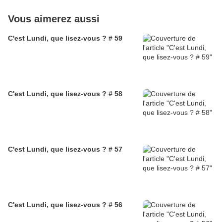
Vous aimerez aussi
C'est Lundi, que lisez-vous ? # 59
C'est Lundi, que lisez-vous ? # 58
C'est Lundi, que lisez-vous ? # 57
C'est Lundi, que lisez-vous ? # 56