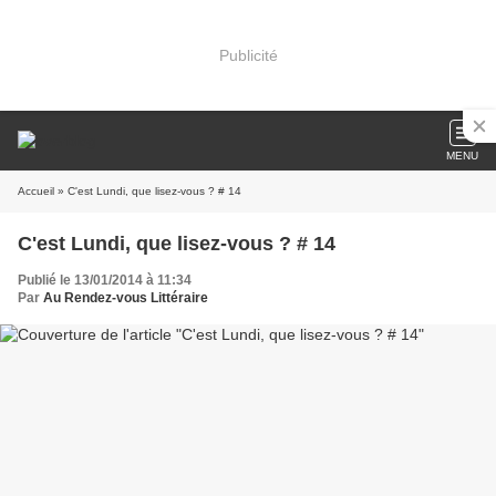
Publicité
MENU
Accueil
» C'est Lundi, que lisez-vous ? # 14
C'est Lundi, que lisez-vous ? # 14
Publié le 13/01/2014 à 11:34
Par
Au Rendez-vous Littéraire