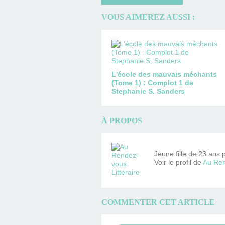
VOUS AIMEREZ AUSSI :
L'école des mauvais méchants
(Tome 1) : Complot 1 de
Stephanie S. Sanders
À PROPOS
Jeune fille de 23 ans 
Voir le profil de
Au Ren
COMMENTER CET ARTICLE