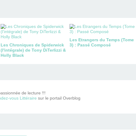
Les Etrangers du Temps (Tome
Les Chroniques de Spiderwick
3) : Passé Composé
(l'intégrale) de Tony DiTerlizzi &
Holly Black
passionnée de lecture !!!
dez-vous Littéraire
sur le portail Overblog