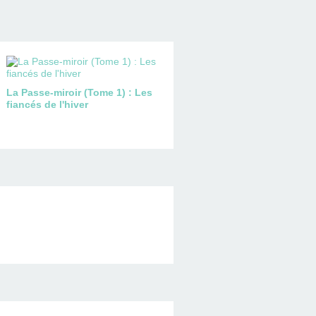
La Passe-miroir (Tome 1) : Les
fiancés de l'hiver