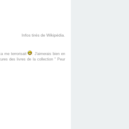
Infos tirés de Wikipédia.
 ca me terrorisait
. J'aimerais bien en
ures des livres de la collection " Peur