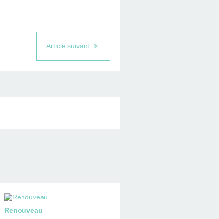
Article suivant
Renouveau