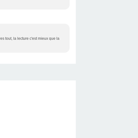
es tout, la lecture c'est mieux que la