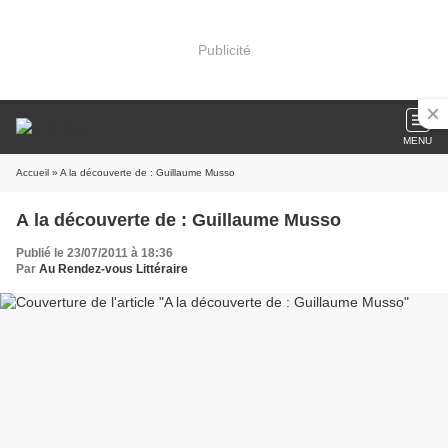
Publicité
MENU
Accueil
» A la découverte de : Guillaume Musso
A la découverte de : Guillaume Musso
Publié le 23/07/2011 à 18:36
Par
Au Rendez-vous Littéraire