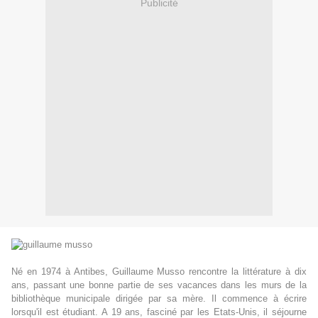
Publicité
Né en 1974 à Antibes, Guillaume Musso rencontre la littérature à dix
ans, passant une bonne partie de ses vacances dans les murs de la
bibliothèque municipale dirigée par sa mère. Il commence à écrire
lorsqu'il est étudiant. A 19 ans, fasciné par les Etats-Unis, il séjourne