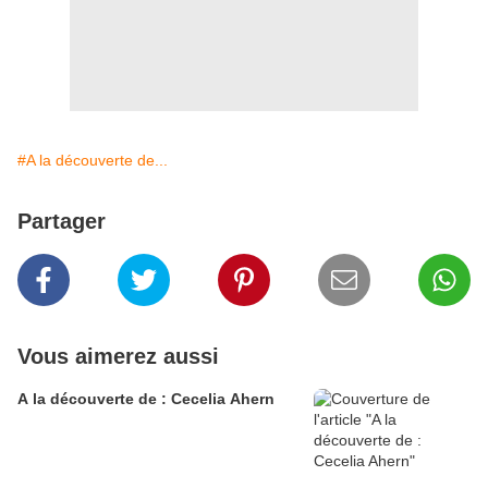
#A la découverte de...
Partager
Vous aimerez aussi
A la découverte de : Cecelia Ahern