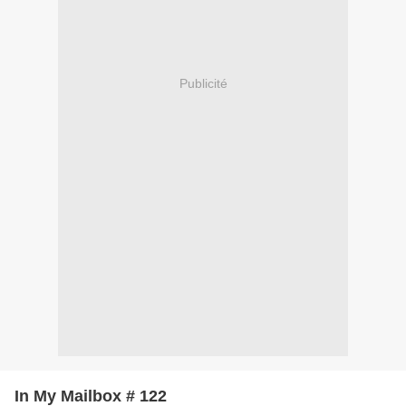
Publicité
In My Mailbox # 122