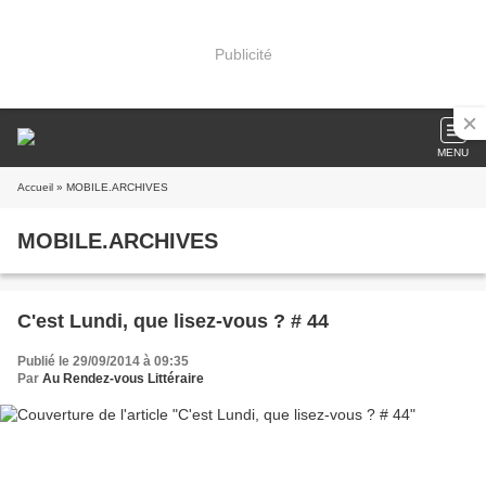
Publicité
MENU
Accueil
» MOBILE.ARCHIVES
MOBILE.ARCHIVES
C'est Lundi, que lisez-vous ? # 44
Publié le 29/09/2014 à 09:35
Par
Au Rendez-vous Littéraire