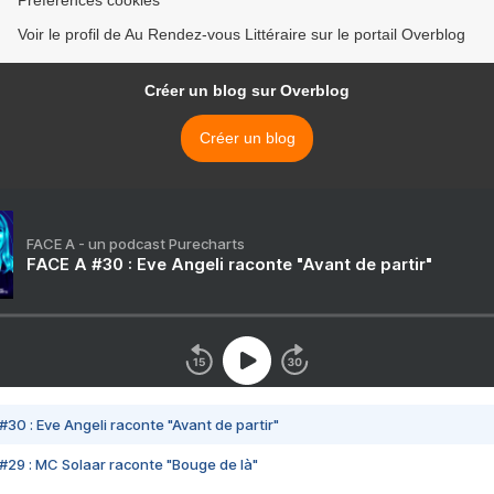
Préférences cookies
Voir le profil de Au Rendez-vous Littéraire sur le portail Overblog
Créer un blog sur Overblog
Créer un blog
FACE A - un podcast Purecharts
FACE A #30 : Eve Angeli raconte "Avant de partir"
#30 : Eve Angeli raconte "Avant de partir"
#29 : MC Solaar raconte "Bouge de là"