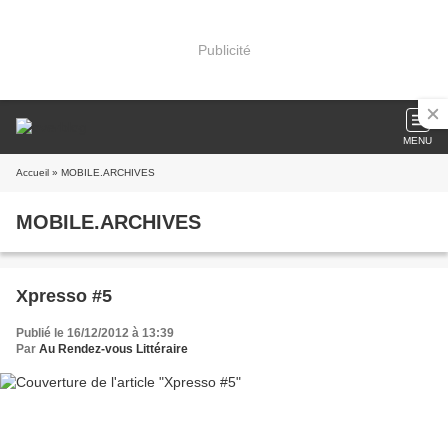
Publicité
MENU
Accueil
» MOBILE.ARCHIVES
MOBILE.ARCHIVES
Xpresso #5
Publié le 16/12/2012 à 13:39
Par
Au Rendez-vous Littéraire