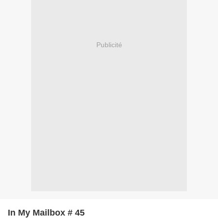
Publicité
In My Mailbox # 45