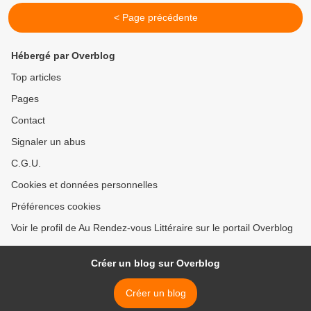
< Page précédente
Hébergé par Overblog
Top articles
Pages
Contact
Signaler un abus
C.G.U.
Cookies et données personnelles
Préférences cookies
Voir le profil de Au Rendez-vous Littéraire sur le portail Overblog
Créer un blog sur Overblog
Créer un blog