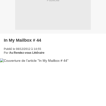
Publicité
In My Mailbox # 44
Publié le 08/12/2012 à 14:55
Par
Au Rendez-vous Littéraire